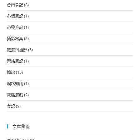
台南食記
(8)
心情筆記
(1)
心靈筆記
(1)
攝影寫真
(5)
旅遊與攝影
(5)
架站筆記
(1)
簡譜
(15)
網路知識
(1)
電腦遊戲
(2)
食記
(9)
文章彙整