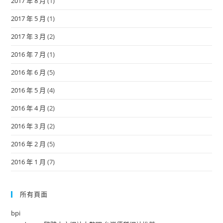
2017 年 8 月
(1)
2017 年 5 月
(1)
2017 年 3 月
(2)
2016 年 7 月
(1)
2016 年 6 月
(5)
2016 年 5 月
(4)
2016 年 4 月
(2)
2016 年 3 月
(2)
2016 年 2 月
(5)
2016 年 1 月
(7)
所有頁面
bpi