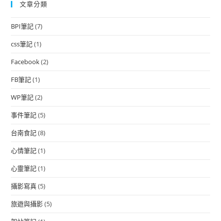
文章分類
BPI筆記
(7)
css筆記
(1)
Facebook
(2)
FB筆記
(1)
WP筆記
(2)
事件筆記
(5)
台南食記
(8)
心情筆記
(1)
心靈筆記
(1)
攝影寫真
(5)
旅遊與攝影
(5)