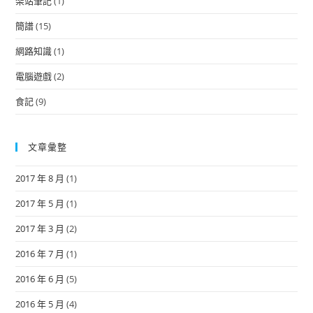
架站筆記
(1)
簡譜
(15)
網路知識
(1)
電腦遊戲
(2)
食記
(9)
文章彙整
2017 年 8 月
(1)
2017 年 5 月
(1)
2017 年 3 月
(2)
2016 年 7 月
(1)
2016 年 6 月
(5)
2016 年 5 月
(4)