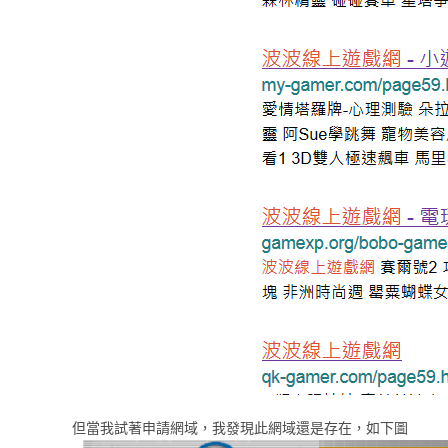
但當我試著申請網域，我發現此網域還是存在，如下圖