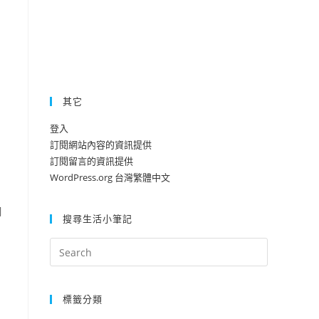
其它
登入
訂閱網站內容的資訊提供
訂閱留言的資訊提供
WordPress.org 台灣繁體中文
的
網
搜尋生活小筆記
標籤分類