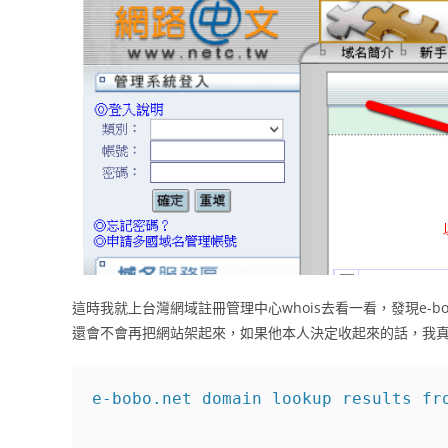
這時我就上台灣網域註冊管理中心whois去看一看，發現e-bo
還會不會再把網站架起來，如果他本人決定收起來的話，我
e-bobo.net domain lookup results fro