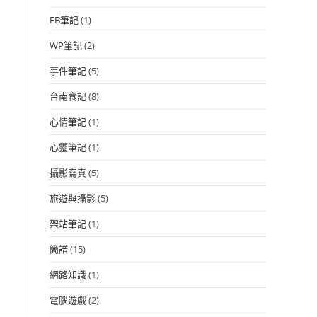
FB筆記
(1)
WP筆記
(2)
事件筆記
(5)
台南食記
(8)
心情筆記
(1)
心靈筆記
(1)
攝影寫真
(5)
旅遊與攝影
(5)
架站筆記
(1)
簡譜
(15)
網路知識
(1)
電腦遊戲
(2)