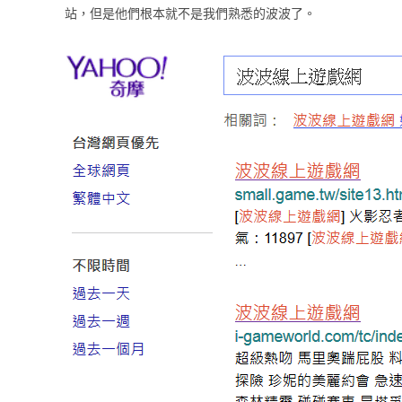
站，但是他們根本就不是我們熟悉的波波了。