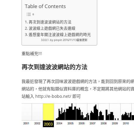
Table of Contents
再次到達波波網站的方法
波波線上遊戲網已失去連線
遙想童年關注波波線上遊戲網的時光
by pinpin 2016/11/13最後更新
重點補充!!!
再次到達波波網站的方法
我最近發現了再次回味波波遊戲網的方法，能到回到原來的
網站的，他就有點類似資料庫的概念，不定期將其他網站的
站輸入 http://e-bobo.net/ 即可