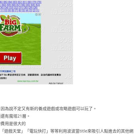
，因為說不定又有新的養成遊戲或攻略遊戲可以玩了。
還有魔塔21層。
的費用是很大的
「遊戲天堂」「電玩快打」等等利用波波當title來吸引人點進去的其他網