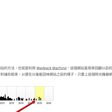
網站的方法，也就是利用
Wayback Machine
，這個網站是用來回顧以前
資料儲存起來，以便在以後能回味網站之前的樣子，只要上這個時光機器