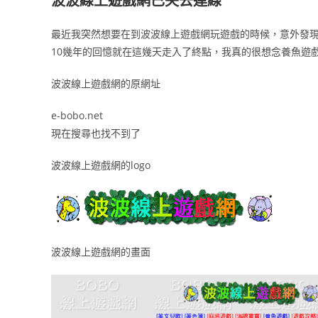
波波線上遊戲網已失去連線
最近我突然想要在到波波線上遊戲網玩遊戲的時候，意外發現e-b
10幾年的回憶就在這幾天走入了終點，我真的很想念養魚遊
波波線上遊戲網的原網址
e-bobo.net
現在搜尋也找不到了
波波線上遊戲網的logo
波波線上遊戲網的畫面