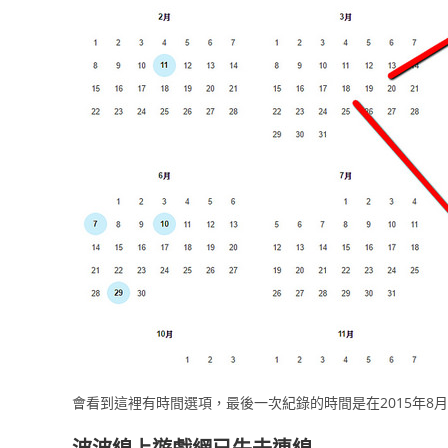
會看到這裡有時間選項，最後一次紀錄的時間是在2015年8