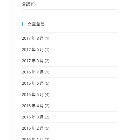
食記
(9)
文章彙整
2017 年 8 月
(1)
2017 年 5 月
(1)
2017 年 3 月
(2)
2016 年 7 月
(1)
2016 年 6 月
(5)
2016 年 5 月
(4)
2016 年 4 月
(2)
2016 年 3 月
(2)
2016 年 2 月
(5)
2016 年 1 月
(7)