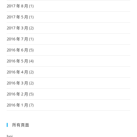
2017 年 8 月
(1)
2017 年 5 月
(1)
2017 年 3 月
(2)
2016 年 7 月
(1)
2016 年 6 月
(5)
2016 年 5 月
(4)
2016 年 4 月
(2)
2016 年 3 月
(2)
2016 年 2 月
(5)
2016 年 1 月
(7)
所有頁面
bpi