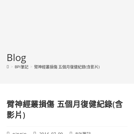
Blog
>
BPI筆記
>
臂神經叢損傷 五個月復健紀錄(含影片)
臂神經叢損傷 五個月復健紀錄(含
影片)
Post
Post
Post
pinpin
2016-07-09
BPI筆記