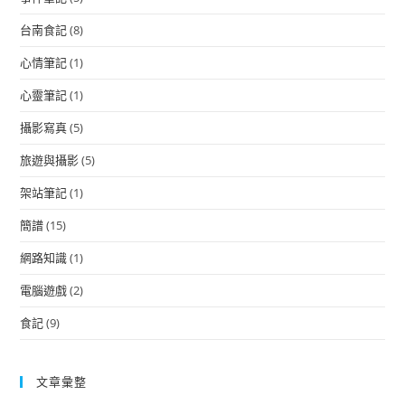
台南食記
(8)
心情筆記
(1)
心靈筆記
(1)
攝影寫真
(5)
旅遊與攝影
(5)
架站筆記
(1)
簡譜
(15)
網路知識
(1)
電腦遊戲
(2)
食記
(9)
文章彙整