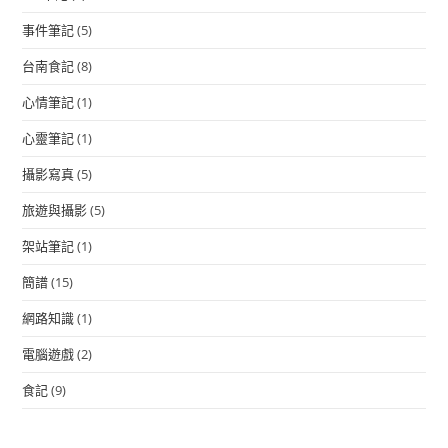
事件筆記
(5)
台南食記
(8)
心情筆記
(1)
心靈筆記
(1)
攝影寫真
(5)
旅遊與攝影
(5)
架站筆記
(1)
簡譜
(15)
網路知識
(1)
電腦遊戲
(2)
食記
(9)