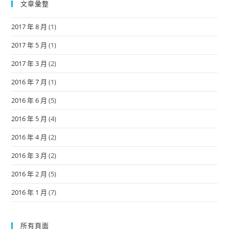
文章彙整
2017 年 8 月
(1)
2017 年 5 月
(1)
2017 年 3 月
(2)
2016 年 7 月
(1)
2016 年 6 月
(5)
2016 年 5 月
(4)
2016 年 4 月
(2)
2016 年 3 月
(2)
2016 年 2 月
(5)
2016 年 1 月
(7)
所有頁面