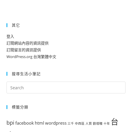
其它
登入
訂閱網站內容的資訊提供
訂閱留言的資訊提供
WordPress.org 台灣繁體中文
搜尋生活小筆記
標籤分類
台
bpi
facebook
html
wordpress
三千
中西區
人質
劉增瞳
十年