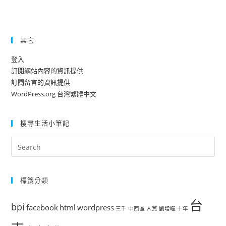
其它
登入
訂閱網站內容的資訊提供
訂閱留言的資訊提供
WordPress.org 台灣繁體中文
搜尋生活小筆記
標籤分類
台
bpi
facebook
html
wordpress
三千
中西區
人質
劉增瞳
十年