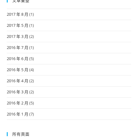
文章彙整
2017 年 8 月
(1)
2017 年 5 月
(1)
2017 年 3 月
(2)
2016 年 7 月
(1)
2016 年 6 月
(5)
2016 年 5 月
(4)
2016 年 4 月
(2)
2016 年 3 月
(2)
2016 年 2 月
(5)
2016 年 1 月
(7)
所有頁面