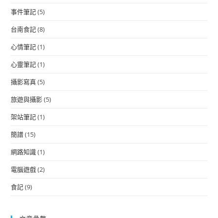
事件筆記
(5)
台南食記
(8)
心情筆記
(1)
心靈筆記
(1)
攝影寫真
(5)
旅遊與攝影
(5)
架站筆記
(1)
簡譜
(15)
網路知識
(1)
電腦遊戲
(2)
食記
(9)