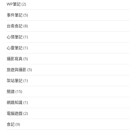
WP筆記
(2)
事件筆記
(5)
台南食記
(8)
心情筆記
(1)
心靈筆記
(1)
攝影寫真
(5)
旅遊與攝影
(5)
架站筆記
(1)
簡譜
(15)
網路知識
(1)
電腦遊戲
(2)
食記
(9)