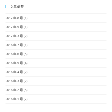
文章彙整
2017 年 8 月
(1)
2017 年 5 月
(1)
2017 年 3 月
(2)
2016 年 7 月
(1)
2016 年 6 月
(5)
2016 年 5 月
(4)
2016 年 4 月
(2)
2016 年 3 月
(2)
2016 年 2 月
(5)
2016 年 1 月
(7)