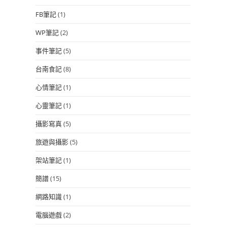
FB筆記
(1)
WP筆記
(2)
事件筆記
(5)
台南食記
(8)
心情筆記
(1)
心靈筆記
(1)
攝影寫真
(5)
旅遊與攝影
(5)
架站筆記
(1)
簡譜
(15)
網路知識
(1)
電腦遊戲
(2)