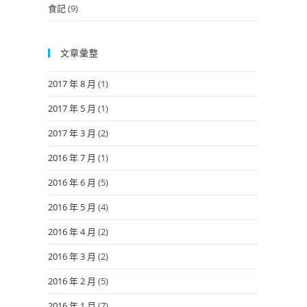
食記
(9)
文章彙整
2017 年 8 月
(1)
2017 年 5 月
(1)
2017 年 3 月
(2)
2016 年 7 月
(1)
2016 年 6 月
(5)
2016 年 5 月
(4)
2016 年 4 月
(2)
2016 年 3 月
(2)
2016 年 2 月
(5)
2016 年 1 月
(7)