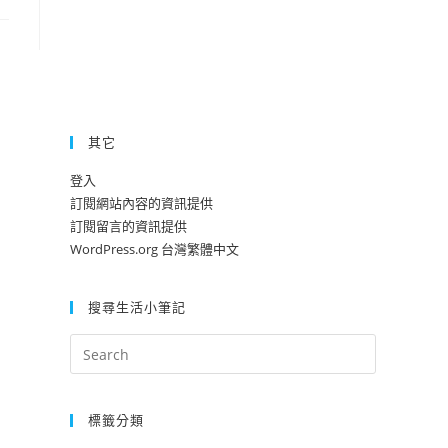
其它
登入
訂閱網站內容的資訊提供
訂閱留言的資訊提供
WordPress.org 台灣繁體中文
搜尋生活小筆記
標籤分類