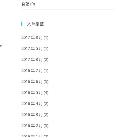
食記
(9)
文章彙整
2017 年 8 月
(1)
對
2017 年 5 月
(1)
2017 年 3 月
(2)
2016 年 7 月
(1)
，
2016 年 6 月
(5)
2016 年 5 月
(4)
2016 年 4 月
(2)
2016 年 3 月
(2)
2016 年 2 月
(5)
2016 年 1 月
(7)