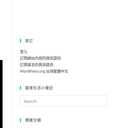
其它
登入
訂閱網站內容的資訊提供
訂閱留言的資訊提供
WordPress.org 台灣繁體中文
搜尋生活小筆記
標籤分類