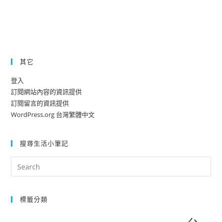
其它
登入
訂閱網站內容的資訊提供
訂閱留言的資訊提供
WordPress.org 台灣繁體中文
搜尋生活小筆記
標籤分類