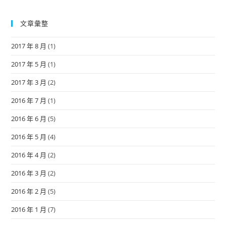
文章彙整
2017 年 8 月
(1)
2017 年 5 月
(1)
2017 年 3 月
(2)
2016 年 7 月
(1)
2016 年 6 月
(5)
2016 年 5 月
(4)
2016 年 4 月
(2)
2016 年 3 月
(2)
2016 年 2 月
(5)
2016 年 1 月
(7)