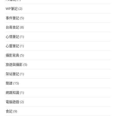
WP筆記
(2)
事件筆記
(5)
台南食記
(8)
心情筆記
(1)
心靈筆記
(1)
攝影寫真
(5)
旅遊與攝影
(5)
架站筆記
(1)
簡譜
(15)
網路知識
(1)
電腦遊戲
(2)
食記
(9)